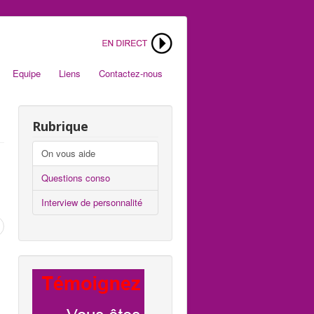
Equipe
Liens
Contactez-nous
Rubrique
On vous aide
Questions conso
Interview de personnalité