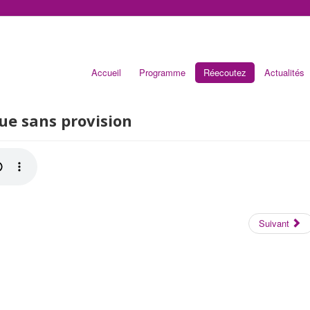
Accueil
Programme
Réecoutez
Actualités
ue sans provision
Suivant