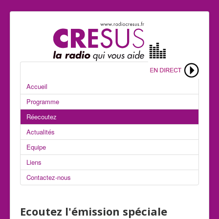
Accueil
Programme
Réecoutez
Actualités
Equipe
Liens
Contactez-nous
Ecoutez l'émission spéciale