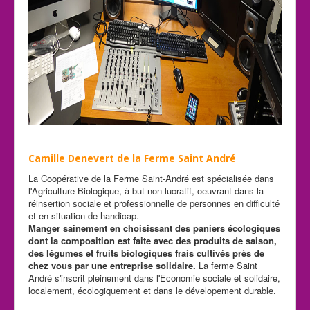
Camille Denevert de la Ferme Saint André
La Coopérative de la Ferme Saint-André est spécialisée dans
l'Agriculture Biologique, à but non-lucratif, oeuvrant dans la
réinsertion sociale et professionnelle de personnes en difficulté
et en situation de handicap.
Manger sainement en choisissant des paniers écologiques
dont la composition est faite avec des produits de saison,
des légumes et fruits biologiques frais cultivés près de
chez vous par une entreprise solidaire.
La ferme Saint
André s'inscrit pleinement dans l'Economie sociale et solidaire,
localement, écologiquement et dans le dévelopement durable.