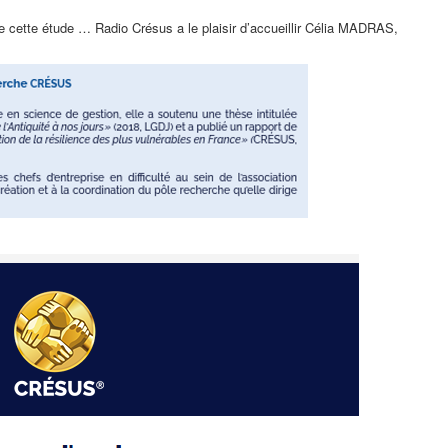
de cette étude … Radio Crésus a le plaisir d’accueillir Célia MADRAS,