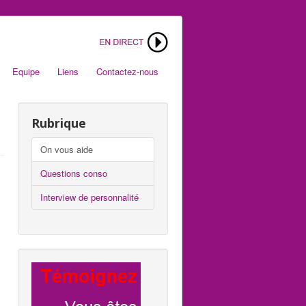
Equipe
Liens
Contactez-nous
Rubrique
On vous aide
Questions conso
Interview de personnalité