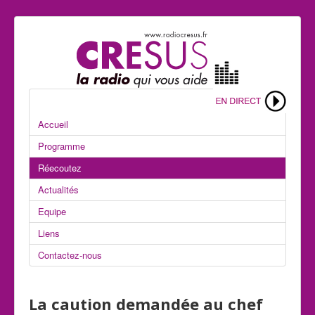
Accueil
Programme
Réecoutez
Actualités
Equipe
Liens
Contactez-nous
La caution demandée au chef