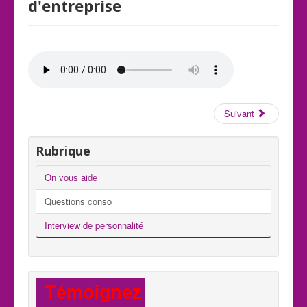
d'entreprise
Suivant
Rubrique
On vous aide
Questions conso
Interview de personnalité