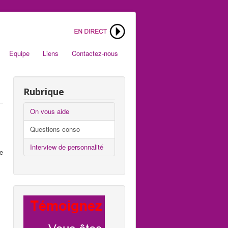
Equipe
Liens
Contactez-nous
Rubrique
On vous aide
Questions conso
Interview de personnalité
re