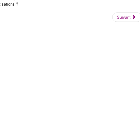
tisations ?
Suivant