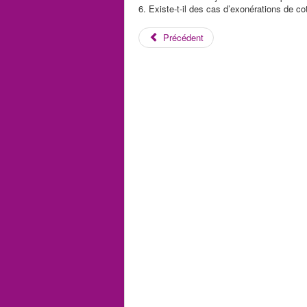
6. Existe-t-il des cas d’exonérations de co
Précédent