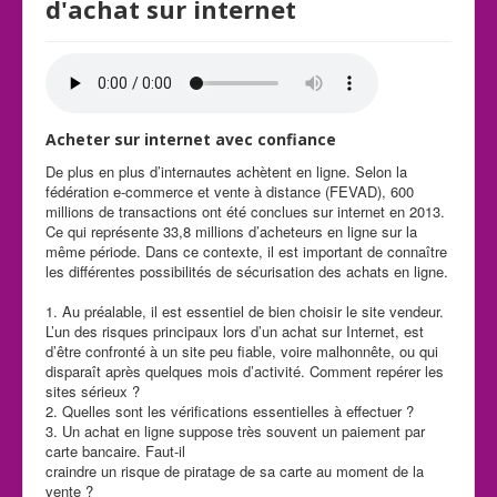
d'achat sur internet
Acheter sur internet avec confiance
De plus en plus d’internautes achètent en ligne. Selon la
fédération e-commerce et vente à distance (FEVAD), 600
millions de transactions ont été conclues sur internet en 2013.
Ce qui représente 33,8 millions d’acheteurs en ligne sur la
même période. Dans ce contexte, il est important de connaître
les différentes possibilités de sécurisation des achats en ligne.
1. Au préalable, il est essentiel de bien choisir le site vendeur.
L’un des risques principaux lors d’un achat sur Internet, est
d’être confronté à un site peu fiable, voire malhonnête, ou qui
disparaît après quelques mois d’activité. Comment repérer les
sites sérieux ?
2. Quelles sont les vérifications essentielles à effectuer ?
3. Un achat en ligne suppose très souvent un paiement par
carte bancaire. Faut-il
craindre un risque de piratage de sa carte au moment de la
vente ?