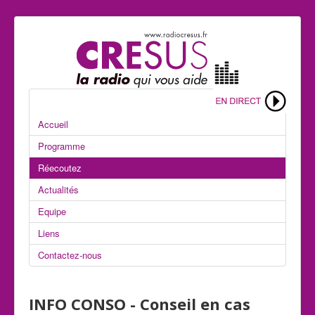
Accueil
Programme
Réecoutez
Actualités
Equipe
Liens
Contactez-nous
INFO CONSO - Conseil en cas