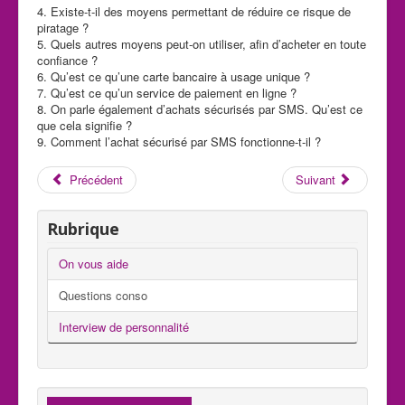
4. Existe-t-il des moyens permettant de réduire ce risque de
piratage ?
5. Quels autres moyens peut-on utiliser, afin d’acheter en toute
confiance ?
6. Qu’est ce qu’une carte bancaire à usage unique ?
7. Qu’est ce qu’un service de paiement en ligne ?
8. On parle également d’achats sécurisés par SMS. Qu’est ce
que cela signifie ?
9. Comment l’achat sécurisé par SMS fonctionne-t-il ?
Précédent
Suivant
Rubrique
On vous aide
Questions conso
Interview de personnalité