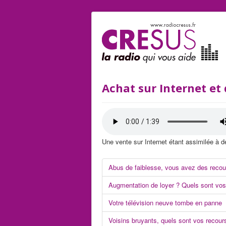
Achat sur Internet et 
Une vente sur Internet étant assimilée à de
Abus de faiblesse, vous avez des recou
Augmentation de loyer ? Quels sont vos 
Votre télévision neuve tombe en panne
Voisins bruyants, quels sont vos recour