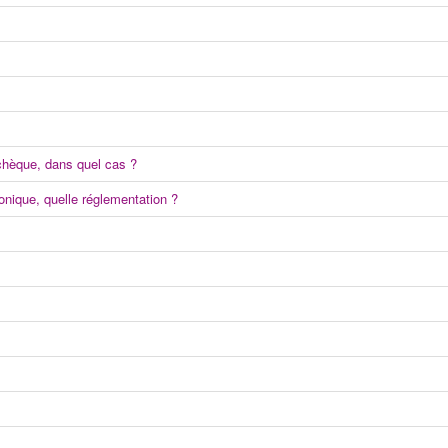
chèque, dans quel cas ?
nique, quelle réglementation ?