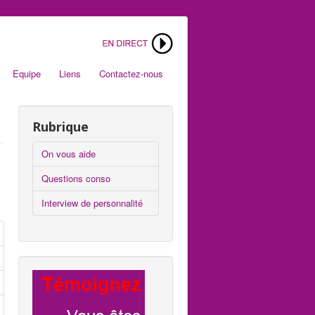
Equipe
Liens
Contactez-nous
Rubrique
On vous aide
Questions conso
Interview de personnalité