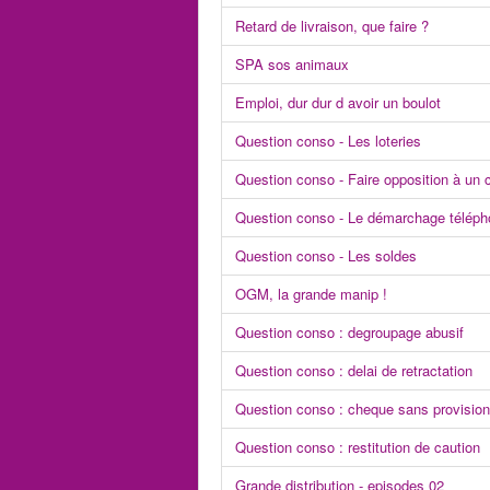
Retard de livraison, que faire ?
SPA sos animaux
Emploi, dur dur d avoir un boulot
Question conso - Les loteries
Question conso - Faire opposition à un 
Question conso - Le démarchage télépho
Question conso - Les soldes
OGM, la grande manip !
Question conso : degroupage abusif
Question conso : delai de retractation
Question conso : cheque sans provision
Question conso : restitution de caution
Grande distribution - episodes 02