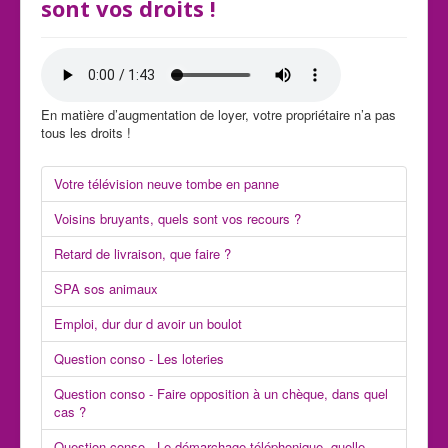
sont vos droits !
En matière d’augmentation de loyer, votre propriétaire n’a pas
tous les droits !
Votre télévision neuve tombe en panne
Voisins bruyants, quels sont vos recours ?
Retard de livraison, que faire ?
SPA sos animaux
Emploi, dur dur d avoir un boulot
Question conso - Les loteries
Question conso - Faire opposition à un chèque, dans quel
cas ?
Question conso - Le démarchage téléphonique, quelle