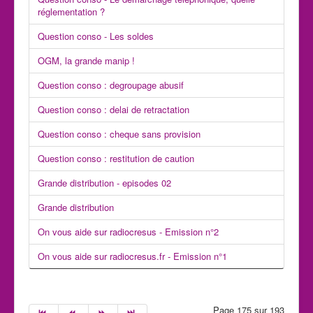
réglementation ?
Question conso - Les soldes
OGM, la grande manip !
Question conso : degroupage abusif
Question conso : delai de retractation
Question conso : cheque sans provision
Question conso : restitution de caution
Grande distribution - episodes 02
Grande distribution
On vous aide sur radiocresus - Emission n°2
On vous aide sur radiocresus.fr - Emission n°1
Page 175 sur 193