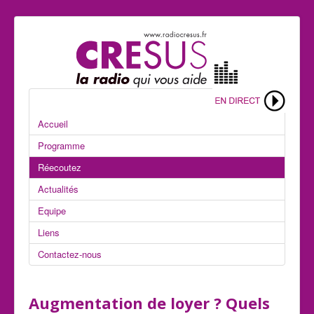
Accueil
Programme
Réecoutez
Actualités
Equipe
Liens
Contactez-nous
Augmentation de loyer ? Quels