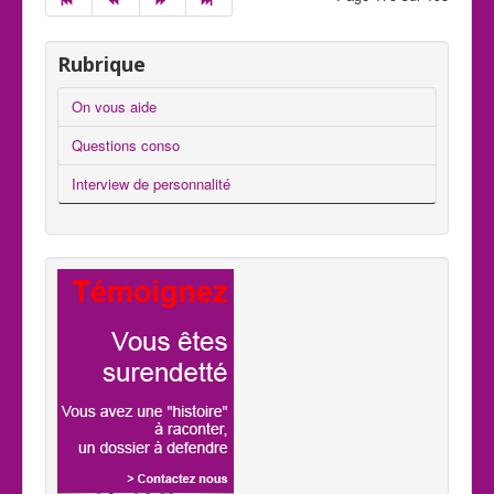
Rubrique
On vous aide
Questions conso
Interview de personnalité