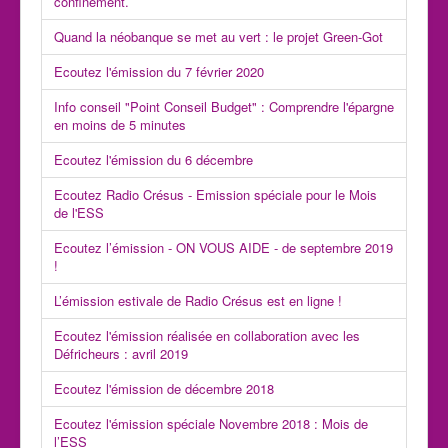
confinement.
Quand la néobanque se met au vert : le projet Green-Got
Ecoutez l'émission du 7 février 2020
Info conseil "Point Conseil Budget" : Comprendre l'épargne
en moins de 5 minutes
Ecoutez l'émission du 6 décembre
Ecoutez Radio Crésus - Emission spéciale pour le Mois
de l'ESS
Ecoutez l’émission - ON VOUS AIDE - de septembre 2019
!
L’émission estivale de Radio Crésus est en ligne !
Ecoutez l'émission réalisée en collaboration avec les
Défricheurs : avril 2019
Ecoutez l'émission de décembre 2018
Ecoutez l'émission spéciale Novembre 2018 : Mois de
l’ESS