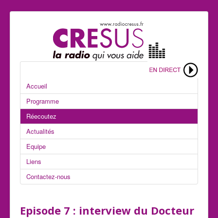
Accueil
Programme
Réecoutez
Actualités
Equipe
Liens
Contactez-nous
Episode 7 : interview du Docteur