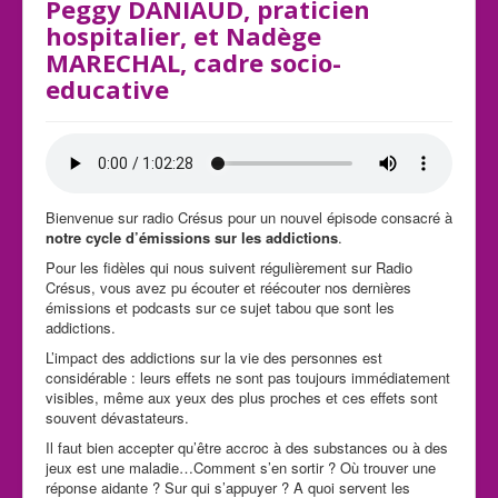
Peggy DANIAUD, praticien
hospitalier, et Nadège
MARECHAL, cadre socio-
educative
Bienvenue sur radio Crésus pour un nouvel épisode consacré à
notre cycle d’émissions sur les addictions
.
Pour les fidèles qui nous suivent régulièrement sur Radio
Crésus, vous avez pu écouter et réécouter nos dernières
émissions et podcasts sur ce sujet tabou que sont les
addictions.
L’impact des addictions sur la vie des personnes est
considérable : leurs effets ne sont pas toujours immédiatement
visibles, même aux yeux des plus proches et ces effets sont
souvent dévastateurs.
Il faut bien accepter qu’être accroc à des substances ou à des
jeux est une maladie…Comment s’en sortir ? Où trouver une
réponse aidante ? Sur qui s’appuyer ? A quoi servent les