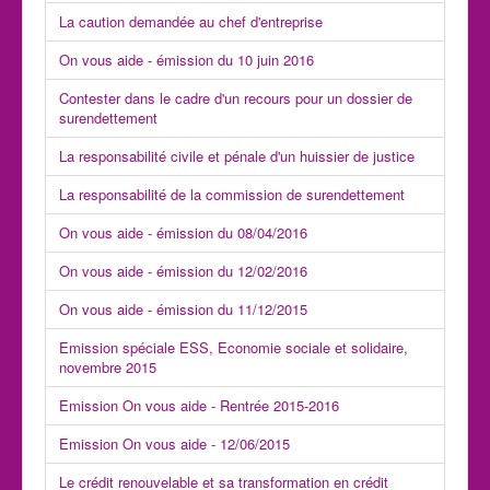
La caution demandée au chef d'entreprise
On vous aide - émission du 10 juin 2016
Contester dans le cadre d'un recours pour un dossier de
surendettement
La responsabilité civile et pénale d'un huissier de justice
La responsabilité de la commission de surendettement
On vous aide - émission du 08/04/2016
On vous aide - émission du 12/02/2016
On vous aide - émission du 11/12/2015
Emission spéciale ESS, Economie sociale et solidaire,
novembre 2015
Emission On vous aide - Rentrée 2015-2016
Emission On vous aide - 12/06/2015
Le crédit renouvelable et sa transformation en crédit