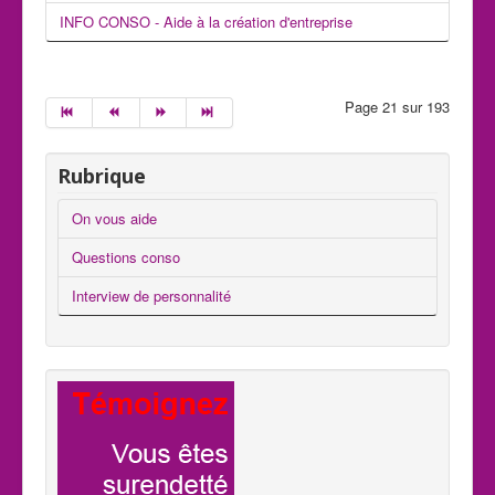
INFO CONSO - Aide à la création d'entreprise
Page 21 sur 193
Rubrique
On vous aide
Questions conso
Interview de personnalité