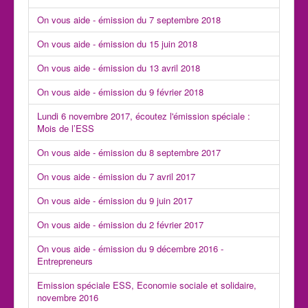
On vous aide - émission du 7 septembre 2018
On vous aide - émission du 15 juin 2018
On vous aide - émission du 13 avril 2018
On vous aide - émission du 9 février 2018
Lundi 6 novembre 2017, écoutez l'émission spéciale :
Mois de l’ESS
On vous aide - émission du 8 septembre 2017
On vous aide - émission du 7 avril 2017
On vous aide - émission du 9 juin 2017
On vous aide - émission du 2 février 2017
On vous aide - émission du 9 décembre 2016 -
Entrepreneurs
Emission spéciale ESS, Economie sociale et solidaire,
novembre 2016