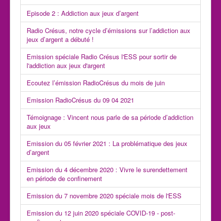
Episode 2 : Addiction aux jeux d’argent
Radio Crésus, notre cycle d’émissions sur l’addiction aux
jeux d’argent a débuté !
Emission spéciale Radio Crésus l'ESS pour sortir de
l'addiction aux jeux d'argent
Ecoutez l’émission RadioCrésus du mois de juin
Emission RadioCrésus du 09 04 2021
Témoignage : Vincent nous parle de sa période d’addiction
aux jeux
Emission du 05 février 2021 : La problématique des jeux
d’argent
Emission du 4 décembre 2020 : Vivre le surendettement
en période de confinement
Emission du 7 novembre 2020 spéciale mois de l'ESS
Emission du 12 juin 2020 spéciale COVID-19 - post-