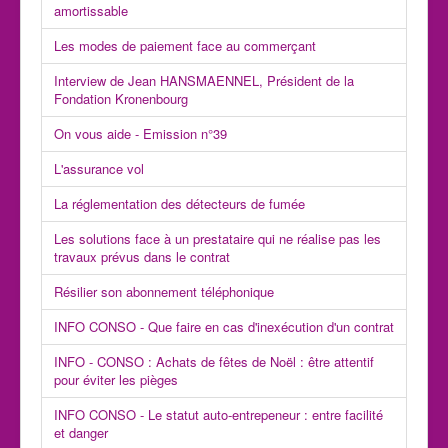
amortissable
Les modes de paiement face au commerçant
Interview de Jean HANSMAENNEL, Président de la
Fondation Kronenbourg
On vous aide - Emission n°39
L'assurance vol
La réglementation des détecteurs de fumée
Les solutions face à un prestataire qui ne réalise pas les
travaux prévus dans le contrat
Résilier son abonnement téléphonique
INFO CONSO - Que faire en cas d'inexécution d'un contrat
INFO - CONSO : Achats de fêtes de Noël : être attentif
pour éviter les pièges
INFO CONSO - Le statut auto-entrepeneur : entre facilité
et danger