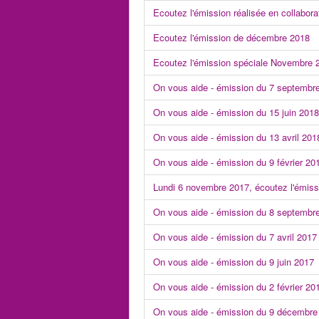
Ecoutez l'émission réalisée en collabora
Ecoutez l'émission de décembre 2018
Ecoutez l'émission spéciale Novembre 
On vous aide - émission du 7 septembr
On vous aide - émission du 15 juin 2018
On vous aide - émission du 13 avril 201
On vous aide - émission du 9 février 20
Lundi 6 novembre 2017, écoutez l'émiss
On vous aide - émission du 8 septembr
On vous aide - émission du 7 avril 2017
On vous aide - émission du 9 juin 2017
On vous aide - émission du 2 février 20
On vous aide - émission du 9 décembre