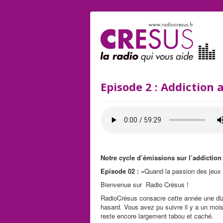
Episode 2 : Addiction 
Notre cycle d’émissions sur l’addiction
Episode 02 : «
Quand la passion des jeux
Bienvenue sur Radio Crésus !
RadioCrésus consacre cette année une diza
hasard. Vous avez pu suivre il y a un mois
reste encore largement tabou et caché.