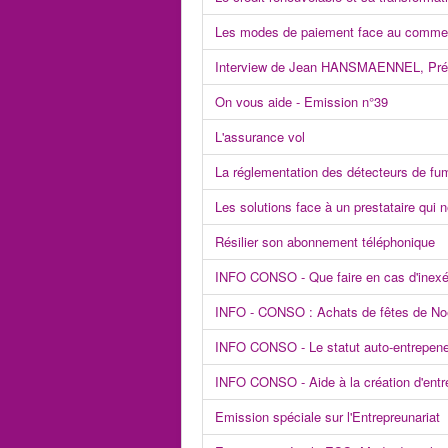
Les modes de paiement face au comme
Interview de Jean HANSMAENNEL, Prési
On vous aide - Emission n°39
L'assurance vol
La réglementation des détecteurs de fu
Les solutions face à un prestataire qui 
Résilier son abonnement téléphonique
INFO CONSO - Que faire en cas d'inexéc
INFO - CONSO : Achats de fêtes de Noël :
INFO CONSO - Le statut auto-entrepeneur
INFO CONSO - Aide à la création d'entr
Emission spéciale sur l'Entrepreunariat