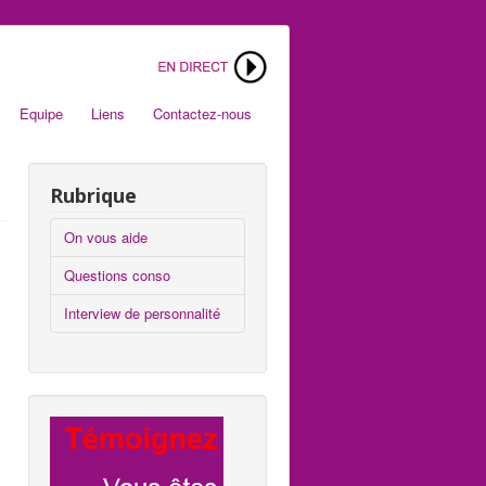
Equipe
Liens
Contactez-nous
Rubrique
On vous aide
Questions conso
Interview de personnalité