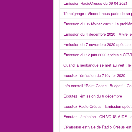
Emission RadioCrésus du 09 04 2021
Témoignage : Vincent nous parle de sa p
Emission du 05 février 2021 : La problé
Emission du 4 décembre 2020 : Vivre le
Emission du 7 novembre 2020 spéciale 
Emission du 12 juin 2020 spéciale COVI
Quand la néobanque se met au vert : le
Ecoutez l'émission du 7 février 2020
Info conseil "Point Conseil Budget" : C
Ecoutez l'émission du 6 décembre
Ecoutez Radio Crésus - Emission spéci
Ecoutez l’émission - ON VOUS AIDE - 
L’émission estivale de Radio Crésus est