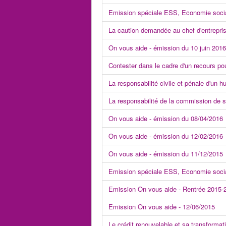
Emission spéciale ESS, Economie socia
La caution demandée au chef d'entrepri
On vous aide - émission du 10 juin 2016
Contester dans le cadre d'un recours po
La responsabilité civile et pénale d'un hu
La responsabilité de la commission de 
On vous aide - émission du 08/04/2016
On vous aide - émission du 12/02/2016
On vous aide - émission du 11/12/2015
Emission spéciale ESS, Economie socia
Emission On vous aide - Rentrée 2015-
Emission On vous aide - 12/06/2015
Le crédit renouvelable et sa transformat