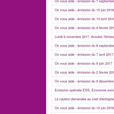
On vous aide - émission du 7 septembr
On vous aide - émission du 15 juin 2018
On vous aide - émission du 13 avril 201
On vous aide - émission du 9 février 20
Lundi 6 novembre 2017, écoutez l'émiss
On vous aide - émission du 8 septembr
On vous aide - émission du 7 avril 2017
On vous aide - émission du 9 juin 2017
On vous aide - émission du 2 février 20
On vous aide - émission du 9 décembre
Emission spéciale ESS, Economie socia
La caution demandée au chef d'entrepri
On vous aide - émission du 10 juin 2016