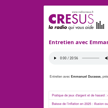
Entretien avec Emman
Entretien avec
Emmanuel Ducasse,
pré
Pratique de jeux d'argent et de hasard :
Baisse de l’inflation en 2025 : illusion ou