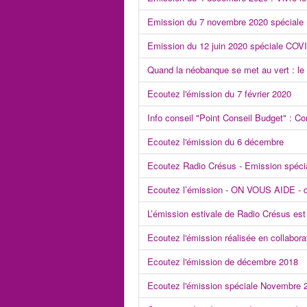
Emission du 7 novembre 2020 spéciale 
Emission du 12 juin 2020 spéciale COVI
Quand la néobanque se met au vert : le
Ecoutez l'émission du 7 février 2020
Info conseil "Point Conseil Budget" : C
Ecoutez l'émission du 6 décembre
Ecoutez Radio Crésus - Emission spéci
Ecoutez l’émission - ON VOUS AIDE - 
L’émission estivale de Radio Crésus est
Ecoutez l'émission réalisée en collabora
Ecoutez l'émission de décembre 2018
Ecoutez l'émission spéciale Novembre 