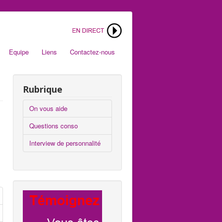
Equipe
Liens
Contactez-nous
Rubrique
On vous aide
Questions conso
Interview de personnalité